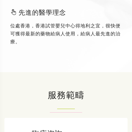
先進的醫學理念
位處香港，香港試管嬰兒中心得地利之宜，很快便
可獲得最新的藥物給病人使用，給病人最先進的治
療。
服務範疇