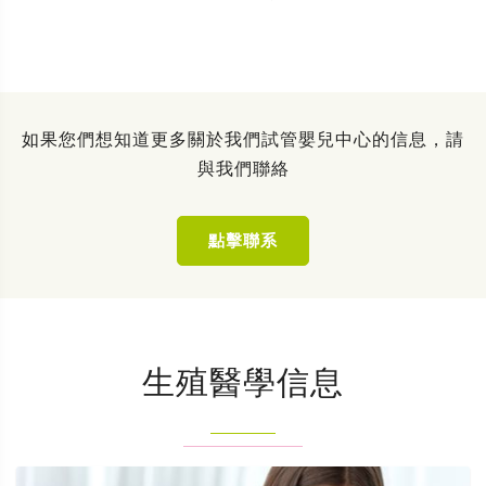
如果您們想知道更多關於我們試管嬰兒中心的信息，請
與我們聯絡
點擊聯系
生殖醫學信息