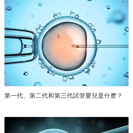
第一代、第二代和第三代試管嬰兒是什麽？