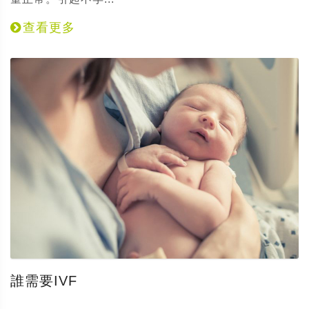
查看更多
誰需要IVF