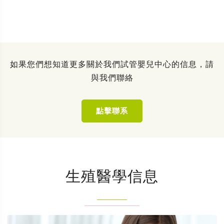
如果您們想知道更多關於我們試管嬰兒中心的信息，請
與我們聯絡
點擊聯系
生殖醫學信息