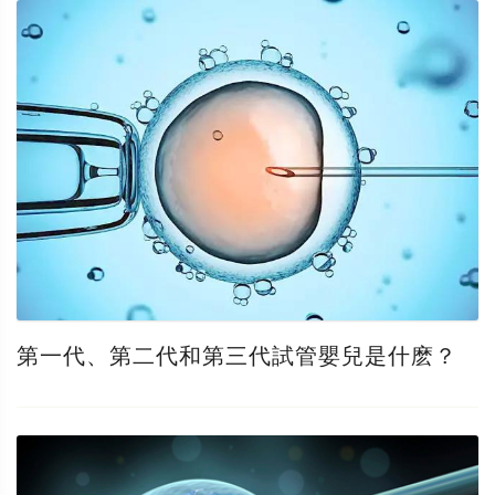
第一代、第二代和第三代試管嬰兒是什麽？