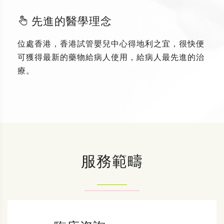
先進的醫學理念
位處香港，香港試管嬰兒中心得地利之宜，很快便
可獲得最新的藥物給病人使用，給病人最先進的治
療。
服務範疇