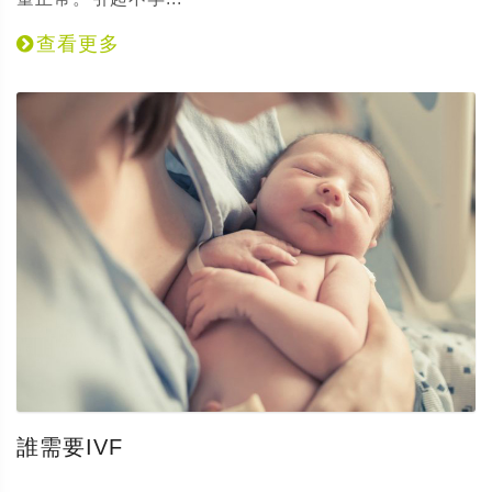
查看更多
誰需要IVF