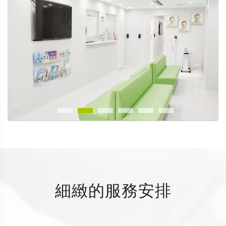
細緻的服務安排