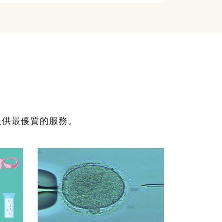
提供最優質的服務。