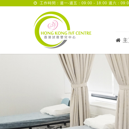
工作時間：週一-週五：09:00 - 18:00 週六：09:00 
主