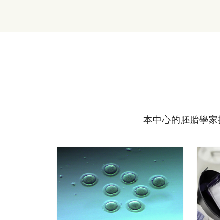
本中心的胚胎學家