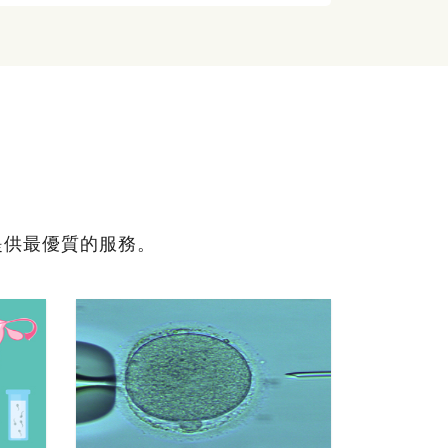
提供最優質的服務。