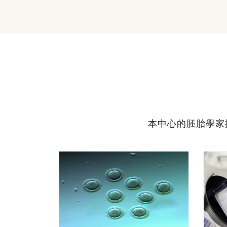
本中心的胚胎學家