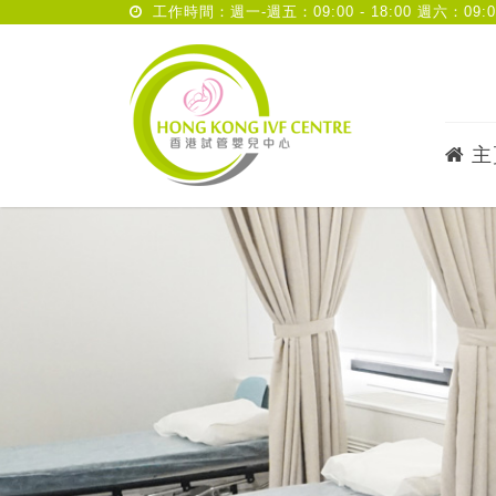
工作時間：週一-週五：09:00 - 18:00 週六：09:00 
主