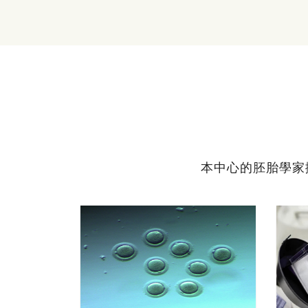
本中心的胚胎學家