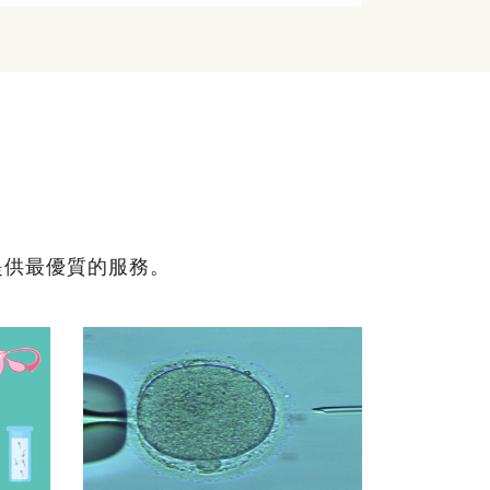
提供最優質的服務。