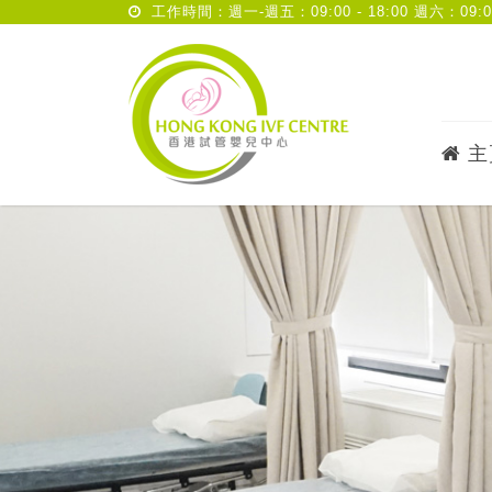
工作時間：週一-週五：09:00 - 18:00 週六：09:00 
主