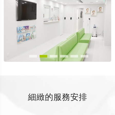
細緻的服務安排