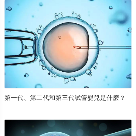
第一代、第二代和第三代試管嬰兒是什麽？