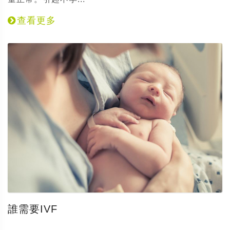
查看更多
誰需要IVF