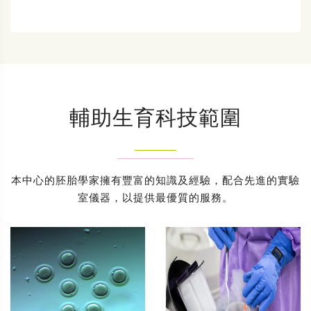
輔助生育科技範圍
本中心的胚胎學家擁有豐富的知識及經驗，配合先進的實驗
室儀器，以提供最優質的服務。