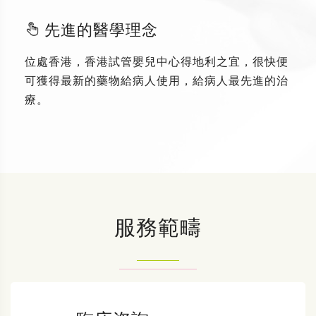
先進的醫學理念
位處香港，香港試管嬰兒中心得地利之宜，很快便
可獲得最新的藥物給病人使用，給病人最先進的治
療。
服務範疇