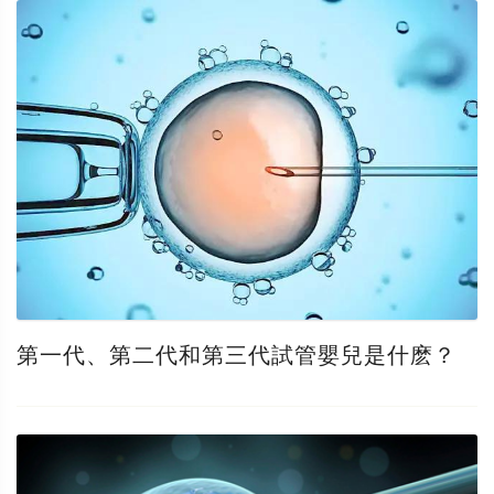
第一代、第二代和第三代試管嬰兒是什麽？