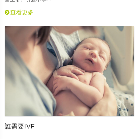
查看更多
誰需要IVF