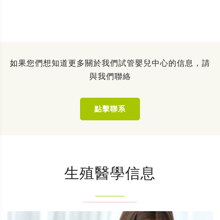
如果您們想知道更多關於我們試管嬰兒中心的信息，請
與我們聯絡
點擊聯系
生殖醫學信息