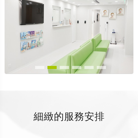
細緻的服務安排