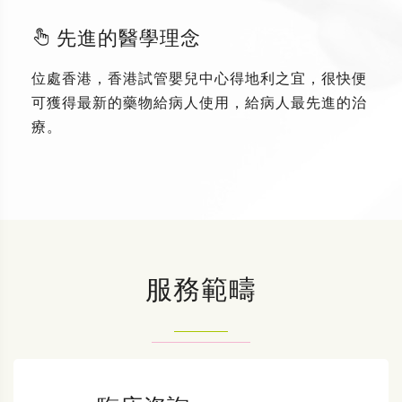
先進的醫學理念
位處香港，香港試管嬰兒中心得地利之宜，很快便
可獲得最新的藥物給病人使用，給病人最先進的治
療。
服務範疇