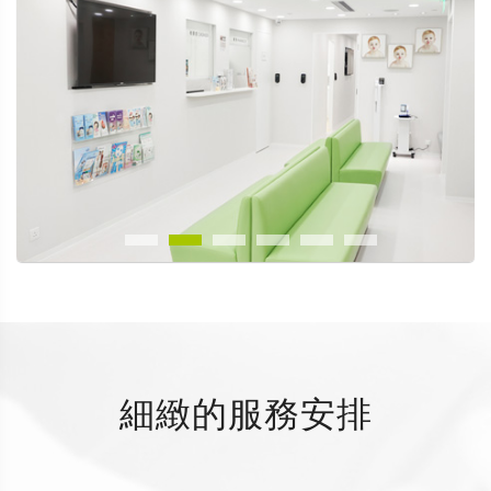
細緻的服務安排