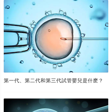
第一代、第二代和第三代試管嬰兒是什麽？