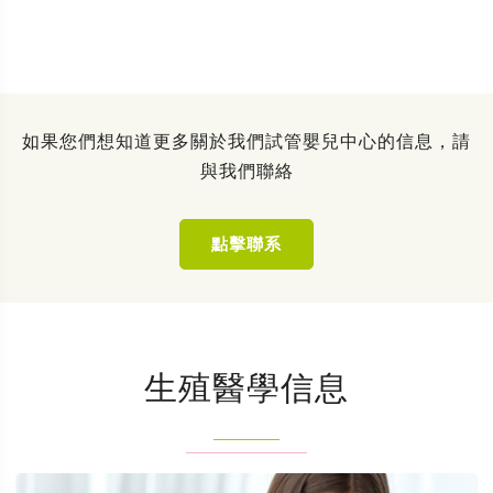
如果您們想知道更多關於我們試管嬰兒中心的信息，請
與我們聯絡
點擊聯系
生殖醫學信息