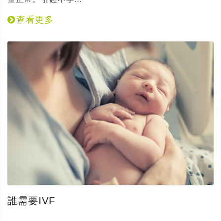
查看更多
誰需要IVF