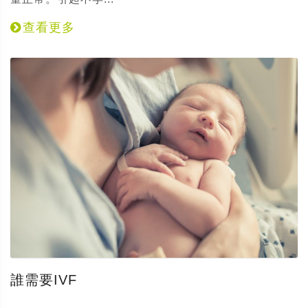
查看更多
誰需要IVF