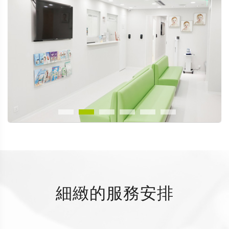
細緻的服務安排