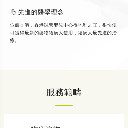
先進的醫學理念
位處香港，香港試管嬰兒中心得地利之宜，很快便
可獲得最新的藥物給病人使用，給病人最先進的治
療。
服務範疇