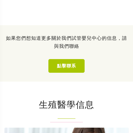
如果您們想知道更多關於我們試管嬰兒中心的信息，請
與我們聯絡
點擊聯系
生殖醫學信息