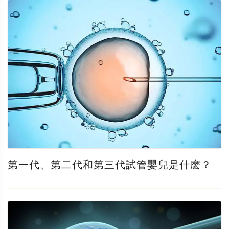
第一代、第二代和第三代試管嬰兒是什麽？