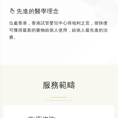
先進的醫學理念
位處香港，香港試管嬰兒中心得地利之宜，很快便
可獲得最新的藥物給病人使用，給病人最先進的治
療。
服務範疇