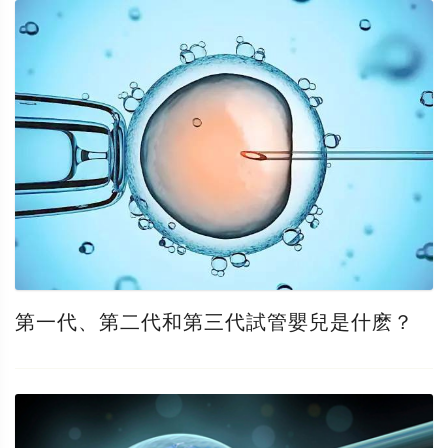
第一代、第二代和第三代試管嬰兒是什麽？