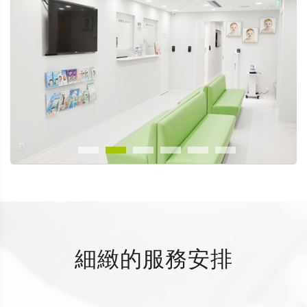
細緻的服務安排