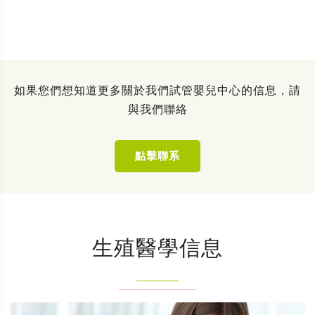
如果您們想知道更多關於我們試管嬰兒中心的信息，請
與我們聯絡
點擊聯系
生殖醫學信息