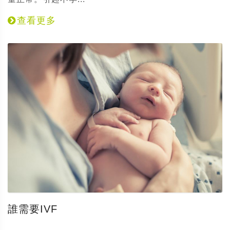
查看更多
誰需要IVF