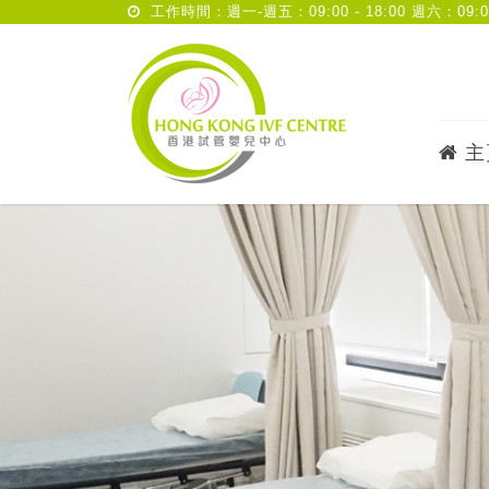
工作時間：週一-週五：09:00 - 18:00 週六：09:00 
主