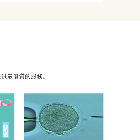
提供最優質的服務。