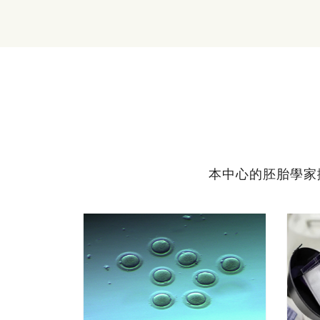
本中心的胚胎學家