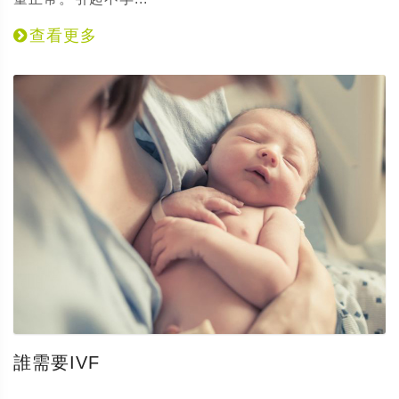
查看更多
誰需要IVF