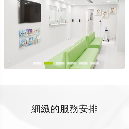
細緻的服務安排