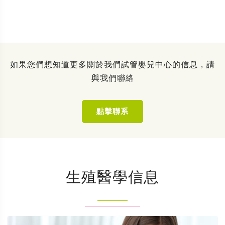
如果您們想知道更多關於我們試管嬰兒中心的信息，請
與我們聯絡
點擊聯系
生殖醫學信息