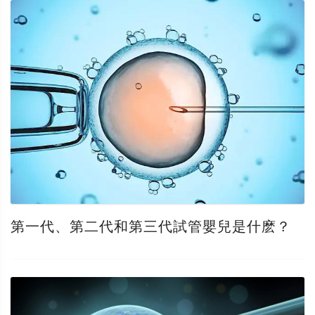
第一代、第二代和第三代試管嬰兒是什麽？