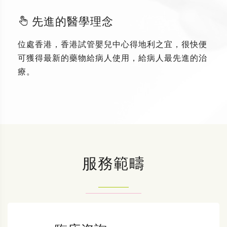
先進的醫學理念
位處香港，香港試管嬰兒中心得地利之宜，很快便
可獲得最新的藥物給病人使用，給病人最先進的治
療。
服務範疇