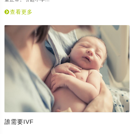
查看更多
誰需要IVF