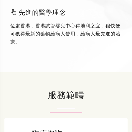
先進的醫學理念
位處香港，香港試管嬰兒中心得地利之宜，很快便
可獲得最新的藥物給病人使用，給病人最先進的治
療。
服務範疇