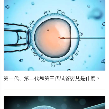
第一代、第二代和第三代試管嬰兒是什麽？