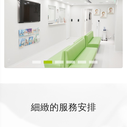
細緻的服務安排