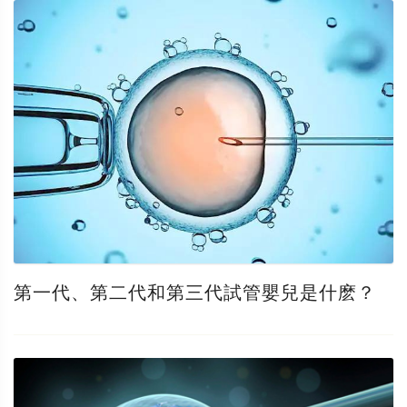
第一代、第二代和第三代試管嬰兒是什麽？