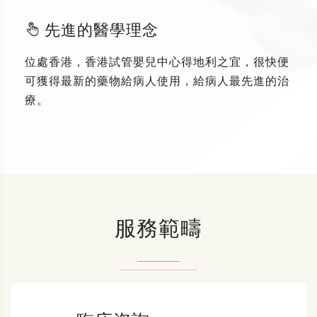
先進的醫學理念
位處香港，香港試管嬰兒中心得地利之宜，很快便
可獲得最新的藥物給病人使用，給病人最先進的治
療。
服務範疇