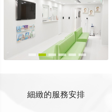
細緻的服務安排