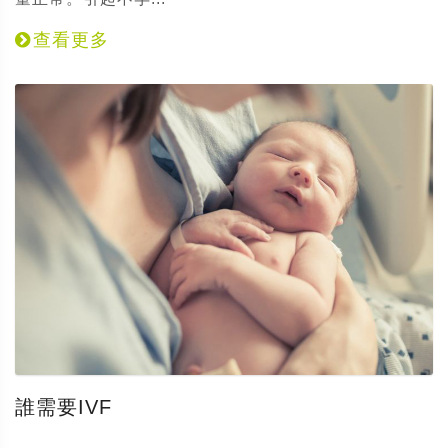
查看更多
誰需要IVF