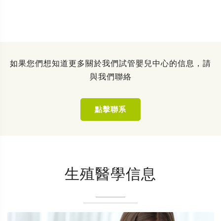
如果您們想知道更多關於我們試管嬰兒中心的信息，請
與我們聯絡
點擊聯系
生殖醫學信息