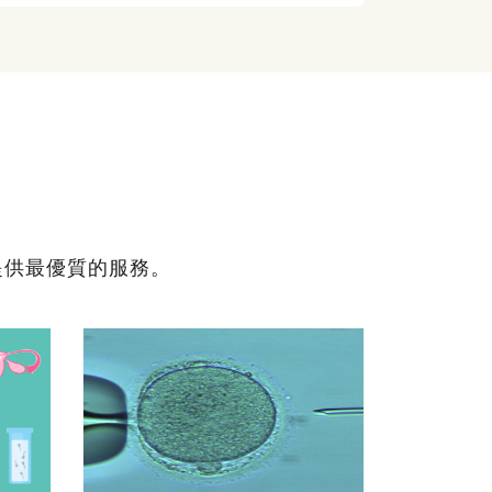
提供最優質的服務。