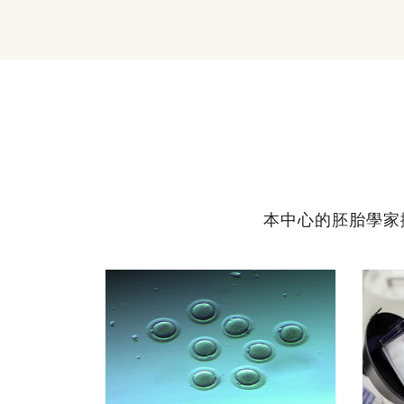
本中心的胚胎學家