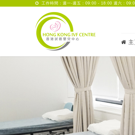
工作時間：週一-週五：09:00 - 18:00 週六：09:00 
主