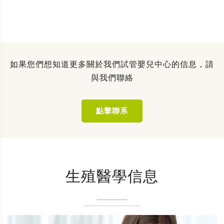
如果您們想知道更多關於我們試管嬰兒中心的信息，請
與我們聯絡
點擊聯系
生殖醫學信息