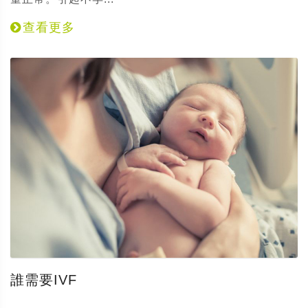
查看更多
誰需要IVF