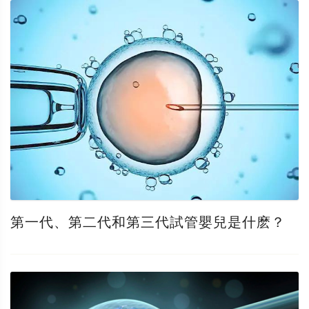
第一代、第二代和第三代試管嬰兒是什麽？