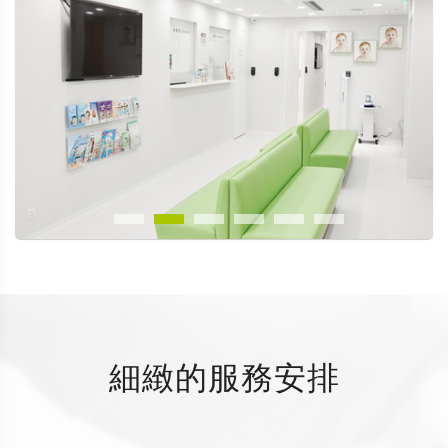
細緻的服務安排