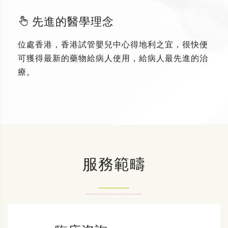
先進的醫學理念
位處香港，香港試管嬰兒中心得地利之宜，很快便
可獲得最新的藥物給病人使用，給病人最先進的治
療。
服務範疇