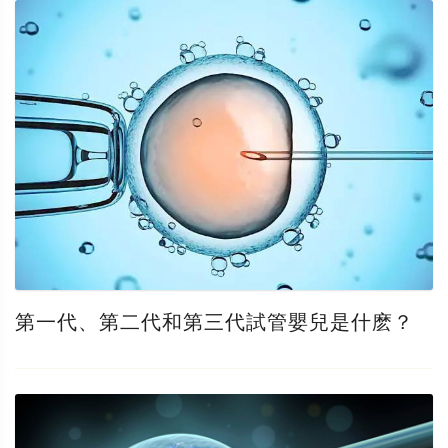
第一代、第二代和第三代試管嬰兒是什麽？