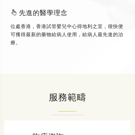
先進的醫學理念
位處香港，香港試管嬰兒中心得地利之宜，很快便
可獲得最新的藥物給病人使用，給病人最先進的治
療。
服務範疇