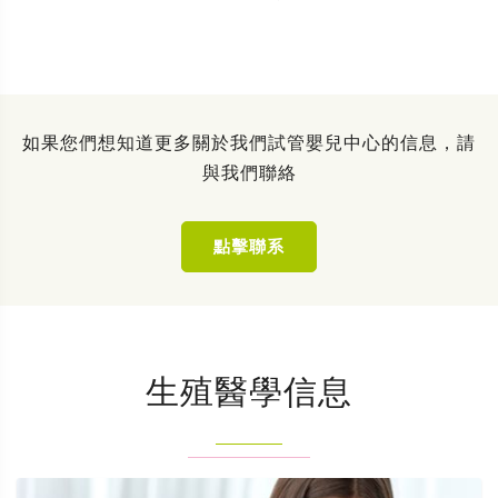
如果您們想知道更多關於我們試管嬰兒中心的信息，請
與我們聯絡
點擊聯系
生殖醫學信息