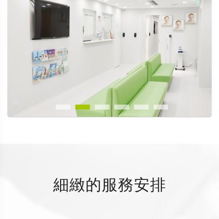
細緻的服務安排