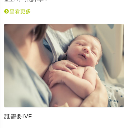
查看更多
誰需要IVF