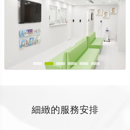
細緻的服務安排