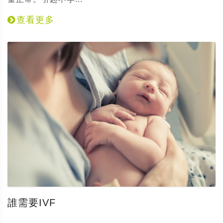
查看更多
誰需要IVF