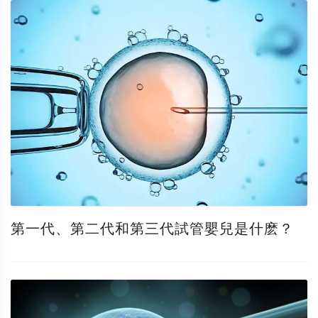
第一代、第二代和第三代試管嬰兒是什麽？