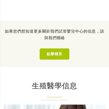
如果您們想知道更多關於我們試管嬰兒中心的信息，請
與我們聯絡
點擊聯系
生殖醫學信息