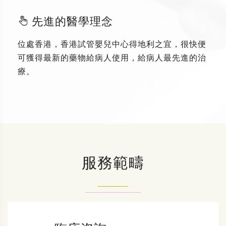
先進的醫學理念
位處香港，香港試管嬰兒中心得地利之宜，很快便
可獲得最新的藥物給病人使用，給病人最先進的治
療。
服務範疇