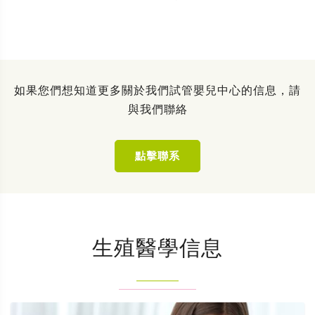
如果您們想知道更多關於我們試管嬰兒中心的信息，請
與我們聯絡
點擊聯系
生殖醫學信息