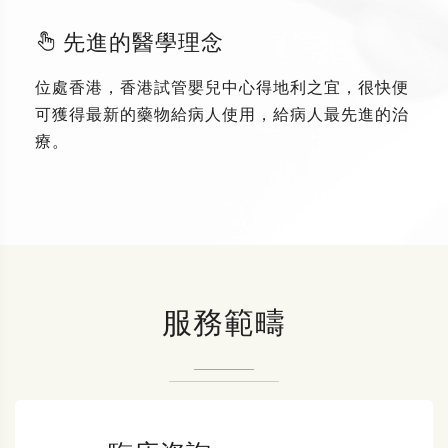
先進的醫學理念
位處香港，香港試管嬰兒中心得地利之宜，很快便
可獲得最新的藥物給病人使用，給病人最先進的治
療。
服務範疇