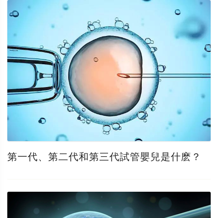
第一代、第二代和第三代試管嬰兒是什麽？