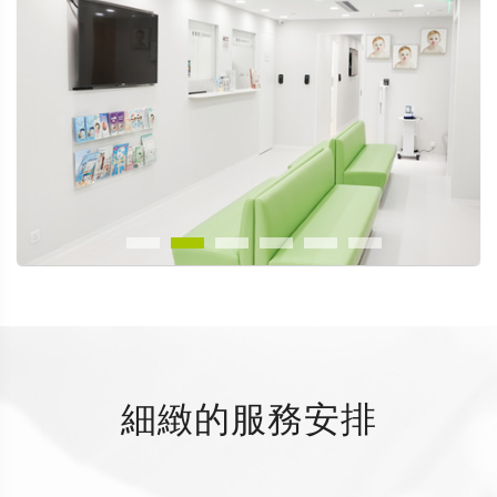
細緻的服務安排