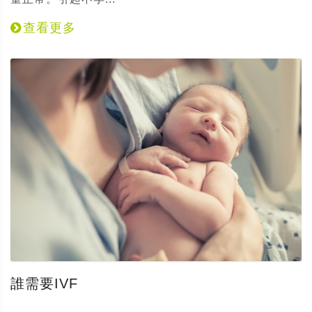
查看更多
誰需要IVF