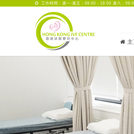
工作時間：週一-週五：09:00 - 18:00 週六：09:00 
主