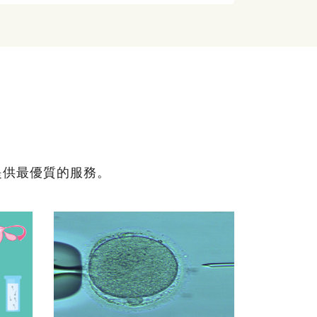
提供最優質的服務。