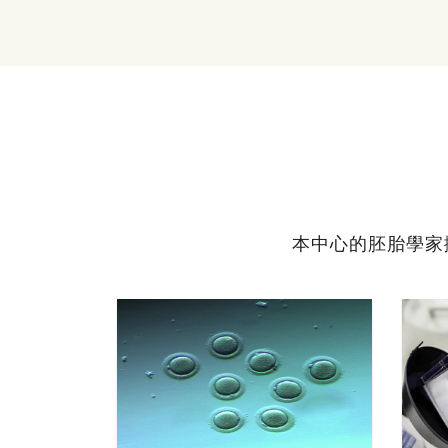
本中心的胚胎學家