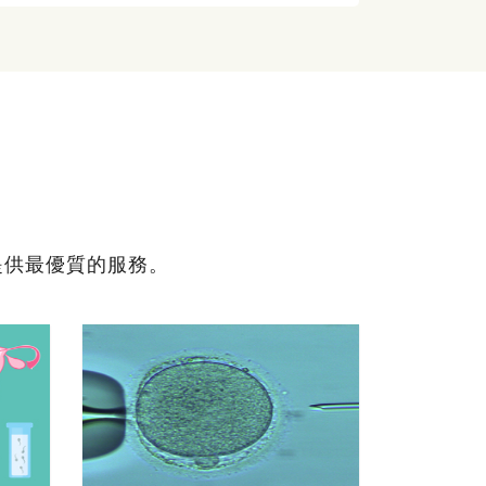
提供最優質的服務。