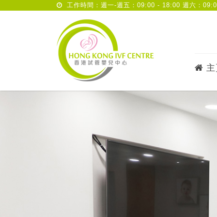
工作時間：週一-週五：09:00 - 18:00 週六：09:00 
主