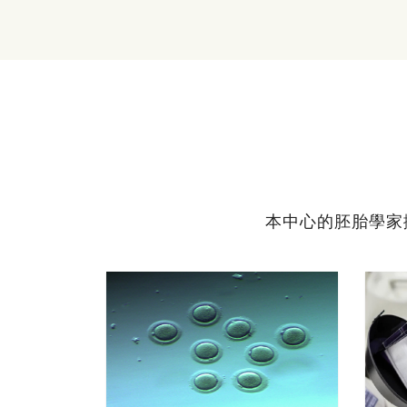
本中心的胚胎學家