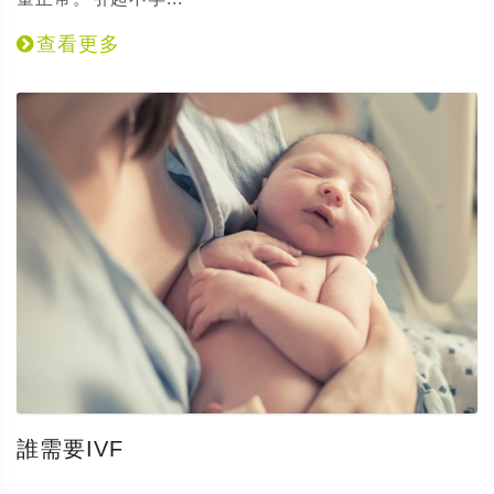
查看更多
誰需要IVF