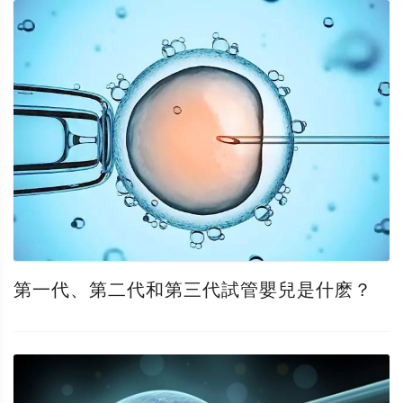
第一代、第二代和第三代試管嬰兒是什麽？