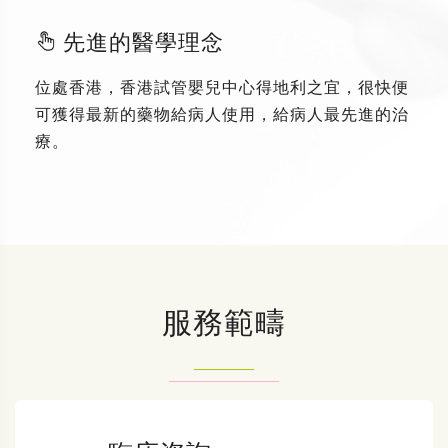
先進的醫學理念
位處香港，香港試管嬰兒中心得地利之宜，很快便
可獲得最新的藥物給病人使用，給病人最先進的治
療。
服務範疇