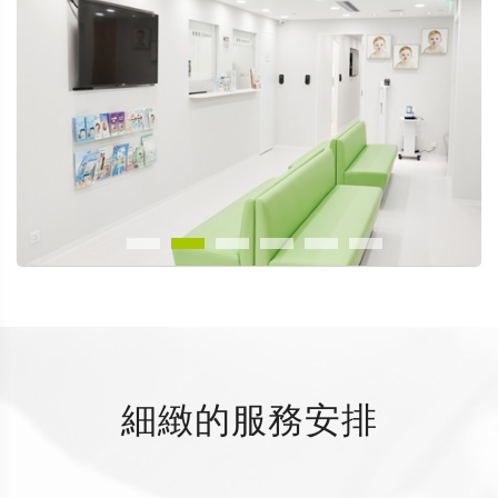
細緻的服務安排