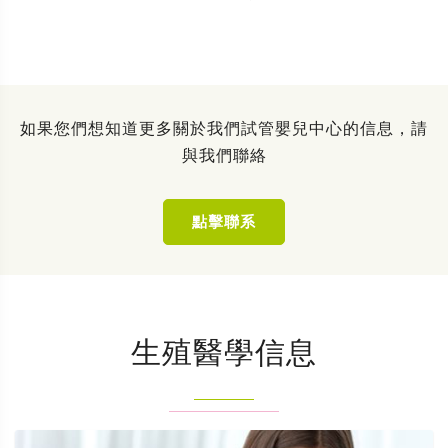
如果您們想知道更多關於我們試管嬰兒中心的信息，請
與我們聯絡
點擊聯系
生殖醫學信息