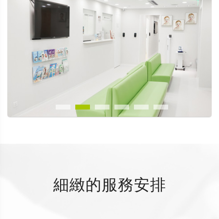
細緻的服務安排