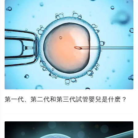
第一代、第二代和第三代試管嬰兒是什麽？