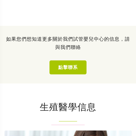
如果您們想知道更多關於我們試管嬰兒中心的信息，請
與我們聯絡
點擊聯系
生殖醫學信息