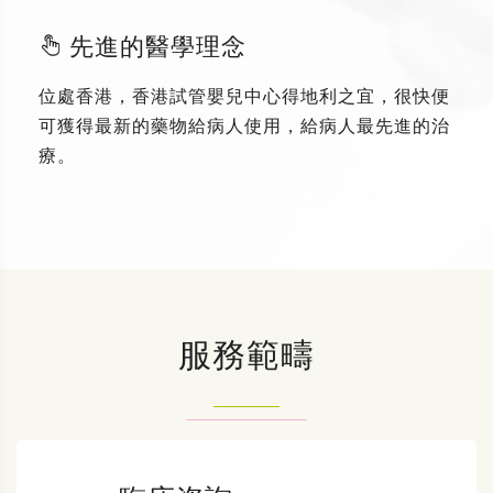
先進的醫學理念
位處香港，香港試管嬰兒中心得地利之宜，很快便
可獲得最新的藥物給病人使用，給病人最先進的治
療。
服務範疇