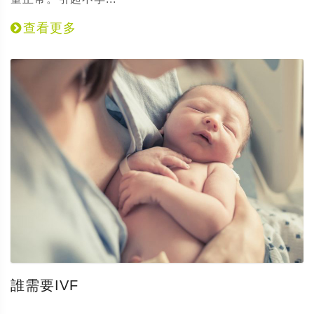
查看更多
誰需要IVF