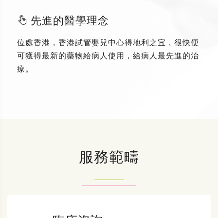
先進的醫學理念
位處香港，香港試管嬰兒中心得地利之宜，很快便
可獲得最新的藥物給病人使用，給病人最先進的治
療。
服務範疇