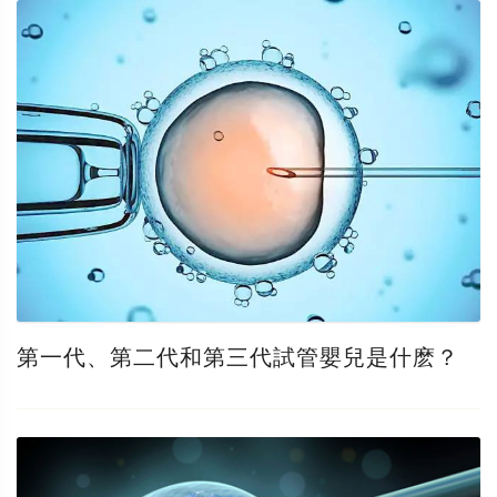
第一代、第二代和第三代試管嬰兒是什麽？