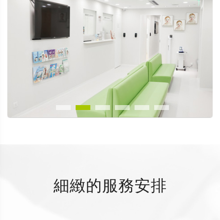
細緻的服務安排