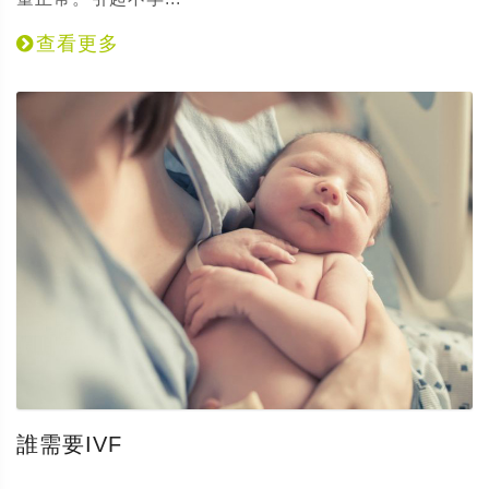
查看更多
誰需要IVF