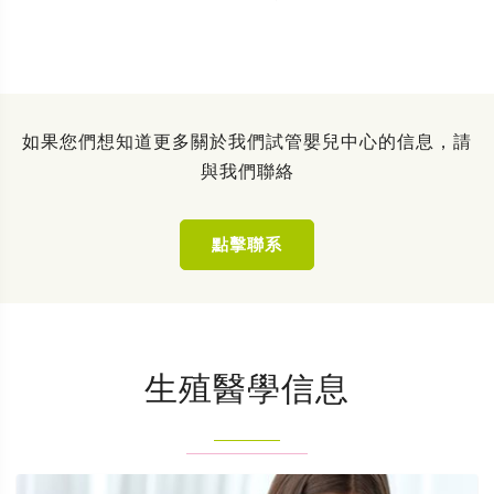
如果您們想知道更多關於我們試管嬰兒中心的信息，請
與我們聯絡
點擊聯系
生殖醫學信息