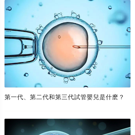
第一代、第二代和第三代試管嬰兒是什麽？