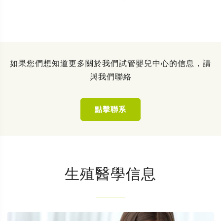
如果您們想知道更多關於我們試管嬰兒中心的信息，請
與我們聯絡
點擊聯系
生殖醫學信息