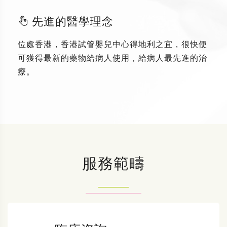
先進的醫學理念
位處香港，香港試管嬰兒中心得地利之宜，很快便
可獲得最新的藥物給病人使用，給病人最先進的治
療。
服務範疇