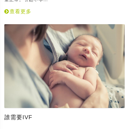
查看更多
誰需要IVF