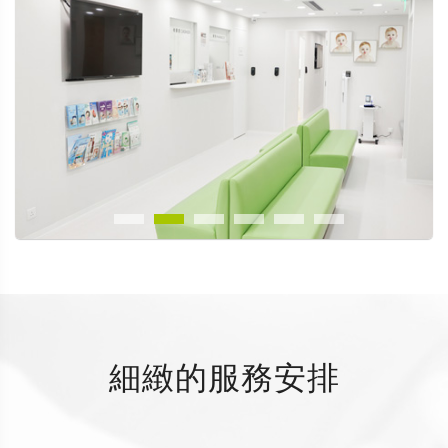
細緻的服務安排