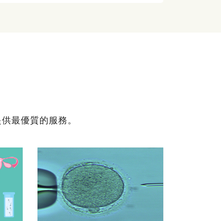
提供最優質的服務。