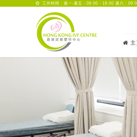
工作時間：週一-週五：09:00 - 18:00 週六：09:00 
主