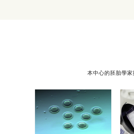
本中心的胚胎學家