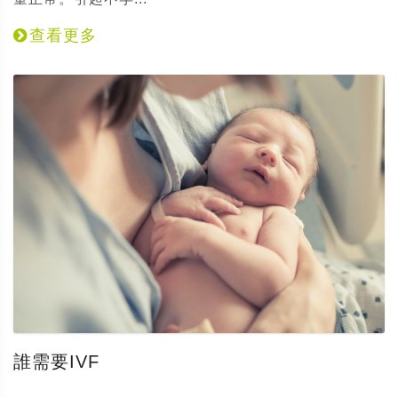
查看更多
誰需要IVF