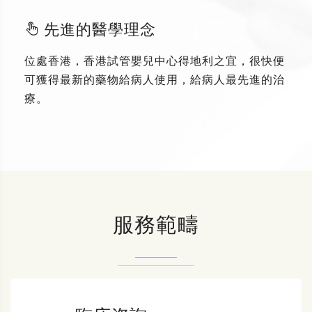
先進的醫學理念
位處香港，香港試管嬰兒中心得地利之宜，很快便
可獲得最新的藥物給病人使用，給病人最先進的治
療。
服務範疇