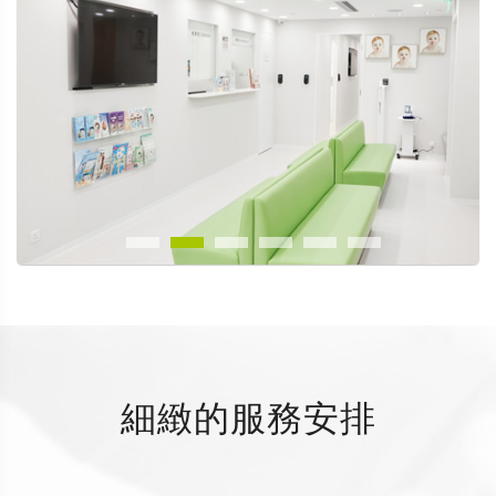
細緻的服務安排