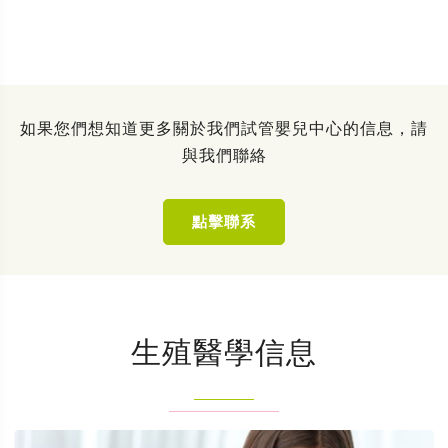
如果您們想知道更多關於我們試管嬰兒中心的信息，請
與我們聯絡
點擊聯系
生殖醫學信息