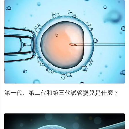
第一代、第二代和第三代試管嬰兒是什麽？