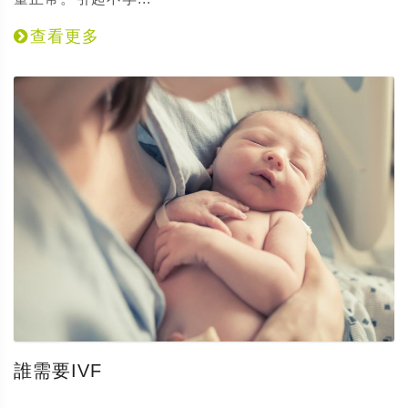
查看更多
誰需要IVF