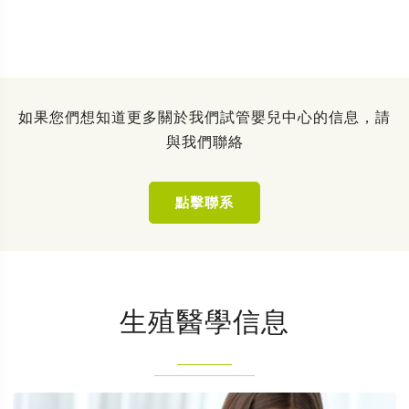
如果您們想知道更多關於我們試管嬰兒中心的信息，請
與我們聯絡
點擊聯系
生殖醫學信息