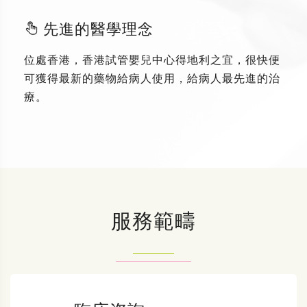
先進的醫學理念
位處香港，香港試管嬰兒中心得地利之宜，很快便
可獲得最新的藥物給病人使用，給病人最先進的治
療。
服務範疇