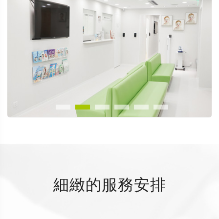
細緻的服務安排