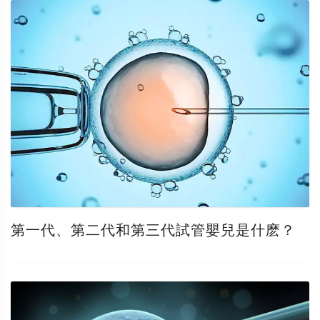
第一代、第二代和第三代試管嬰兒是什麽？