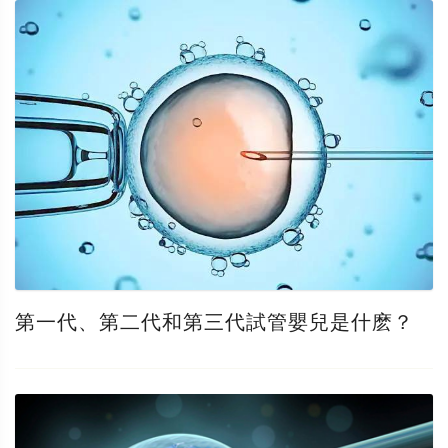
第一代、第二代和第三代試管嬰兒是什麽？