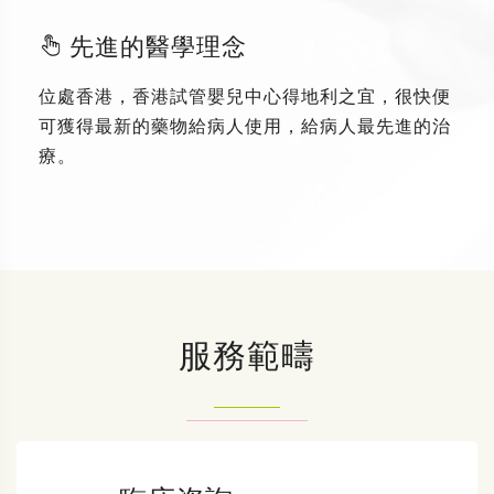
先進的醫學理念
位處香港，香港試管嬰兒中心得地利之宜，很快便
可獲得最新的藥物給病人使用，給病人最先進的治
療。
服務範疇