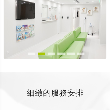
細緻的服務安排