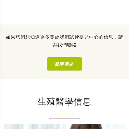
如果您們想知道更多關於我們試管嬰兒中心的信息，請
與我們聯絡
點擊聯系
生殖醫學信息