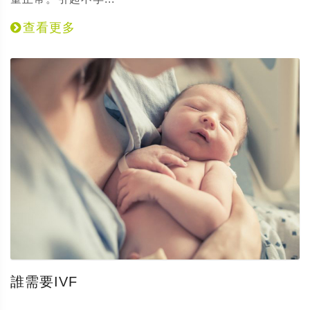
查看更多
誰需要IVF