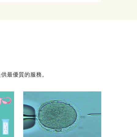
提供最優質的服務。