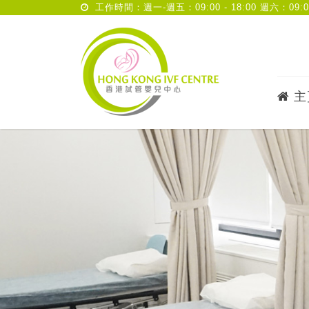
工作時間：週一-週五：09:00 - 18:00 週六：09:00 
主