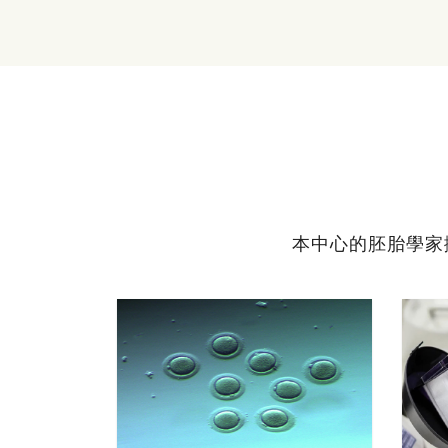
本中心的胚胎學家