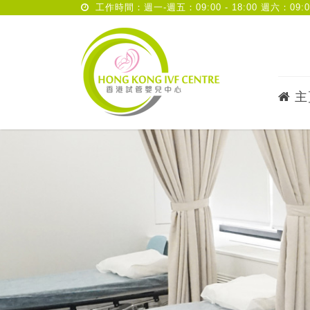
工作時間：週一-週五：09:00 - 18:00 週六：09:00 
主