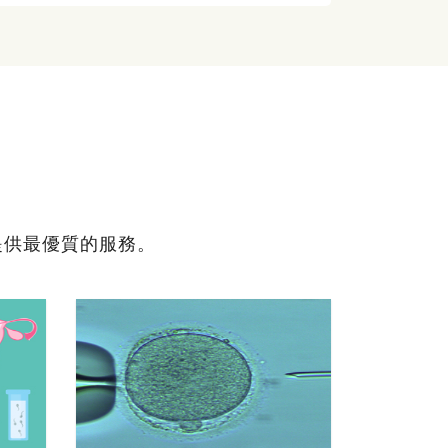
提供最優質的服務。