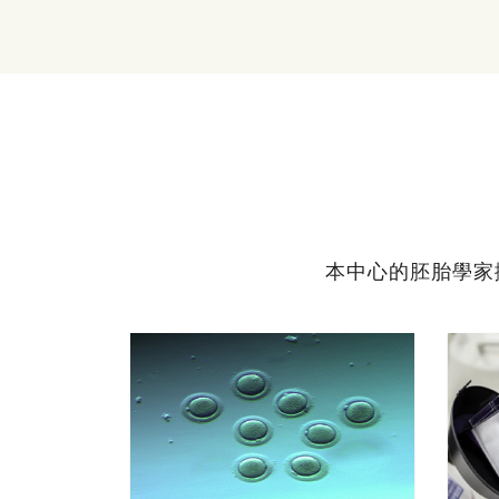
本中心的胚胎學家