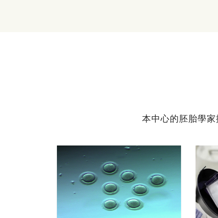
本中心的胚胎學家