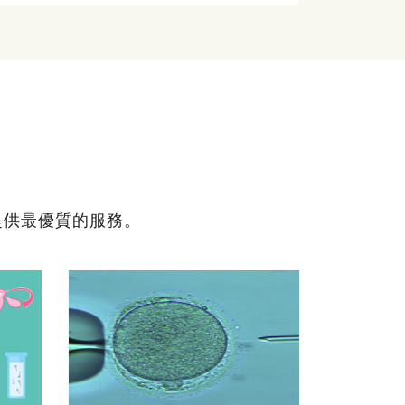
提供最優質的服務。