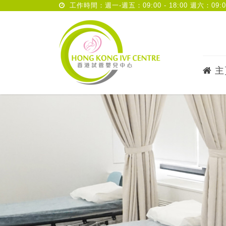
工作時間：週一-週五：09:00 - 18:00 週六：09:00 
主