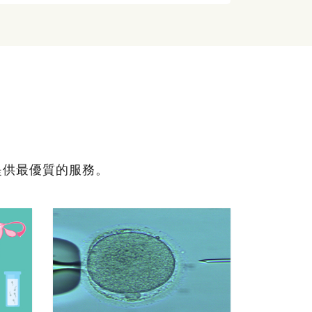
提供最優質的服務。