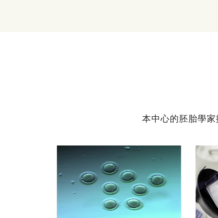
本中心的胚胎學家