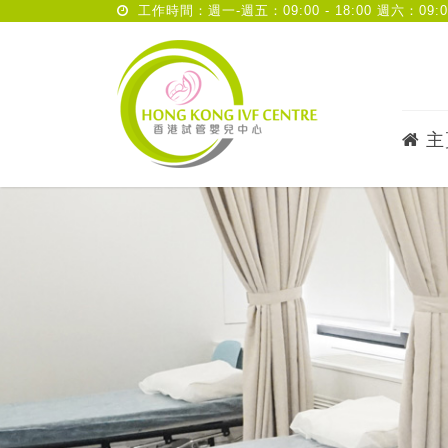
工作時間：週一-週五：09:00 - 18:00 週六：09:00 
主