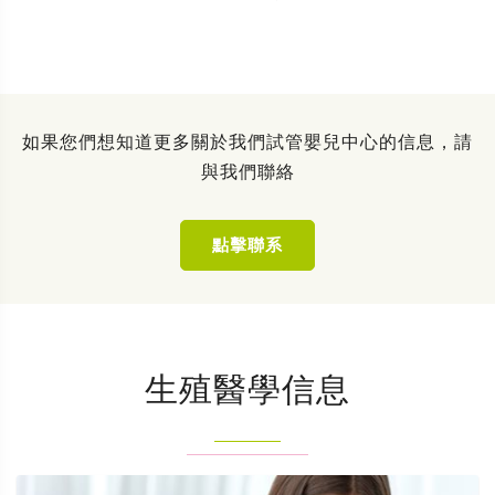
如果您們想知道更多關於我們試管嬰兒中心的信息，請
與我們聯絡
點擊聯系
生殖醫學信息