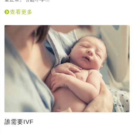
查看更多
誰需要IVF