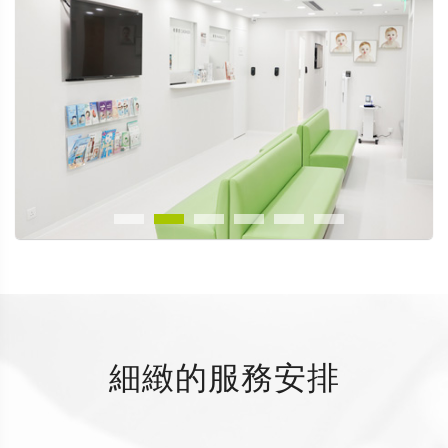
細緻的服務安排