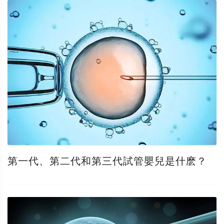
第一代、第二代和第三代試管嬰兒是什麽？