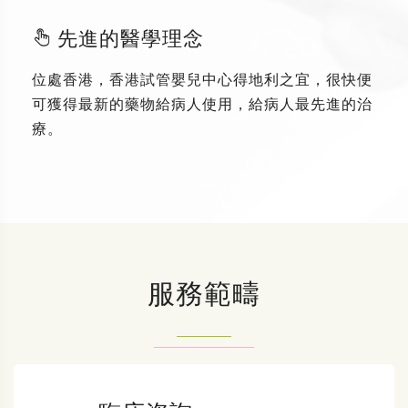
先進的醫學理念
位處香港，香港試管嬰兒中心得地利之宜，很快便
可獲得最新的藥物給病人使用，給病人最先進的治
療。
服務範疇