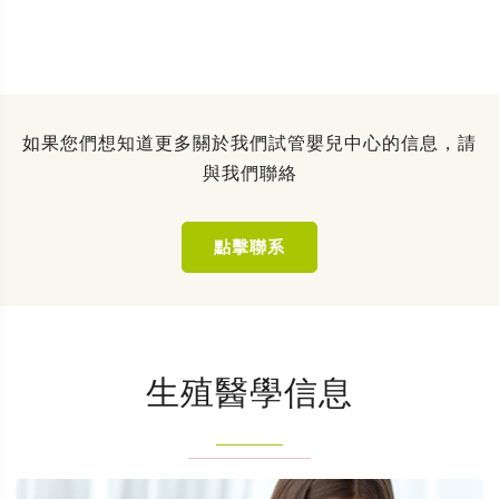
如果您們想知道更多關於我們試管嬰兒中心的信息，請
與我們聯絡
點擊聯系
生殖醫學信息