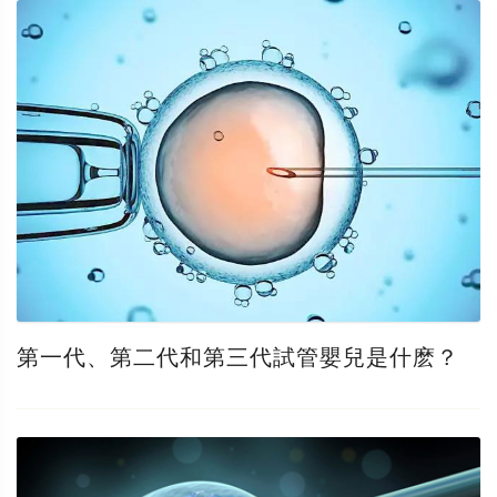
第一代、第二代和第三代試管嬰兒是什麽？