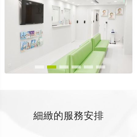
細緻的服務安排