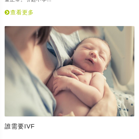
查看更多
誰需要IVF