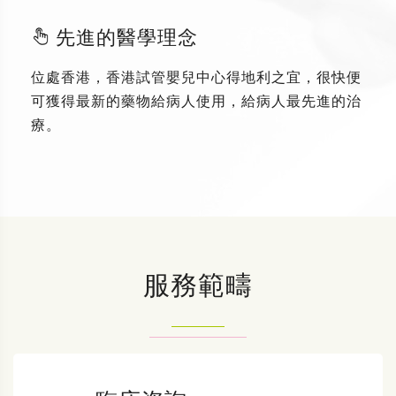
先進的醫學理念
位處香港，香港試管嬰兒中心得地利之宜，很快便
可獲得最新的藥物給病人使用，給病人最先進的治
療。
服務範疇