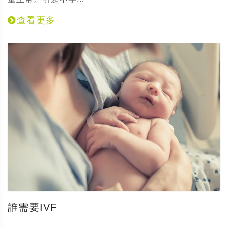
查看更多
誰需要IVF