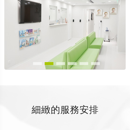
細緻的服務安排