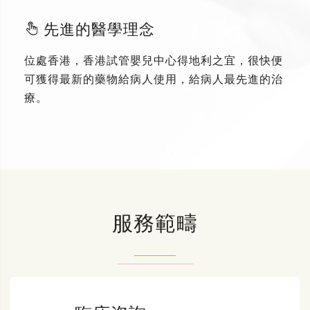
先進的醫學理念
位處香港，香港試管嬰兒中心得地利之宜，很快便
可獲得最新的藥物給病人使用，給病人最先進的治
療。
服務範疇