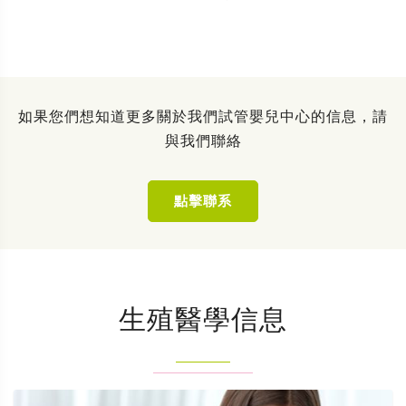
如果您們想知道更多關於我們試管嬰兒中心的信息，請
與我們聯絡
點擊聯系
生殖醫學信息