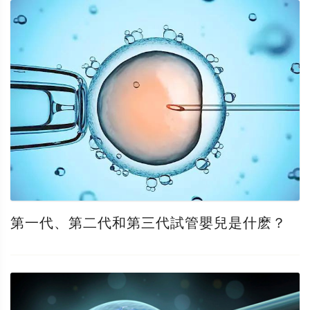
第一代、第二代和第三代試管嬰兒是什麽？