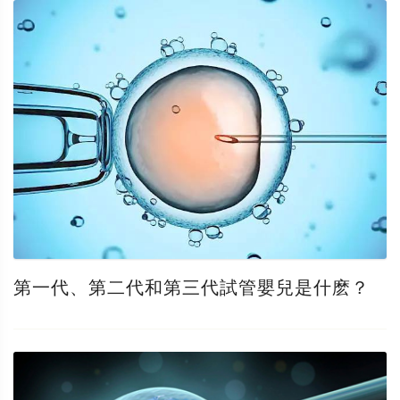
第一代、第二代和第三代試管嬰兒是什麽？