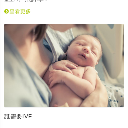
查看更多
誰需要IVF