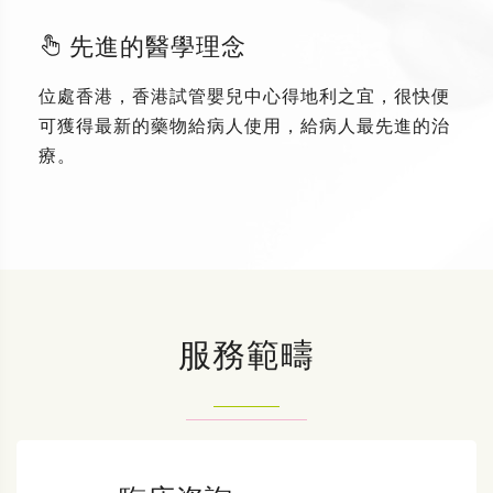
先進的醫學理念
位處香港，香港試管嬰兒中心得地利之宜，很快便
可獲得最新的藥物給病人使用，給病人最先進的治
療。
服務範疇