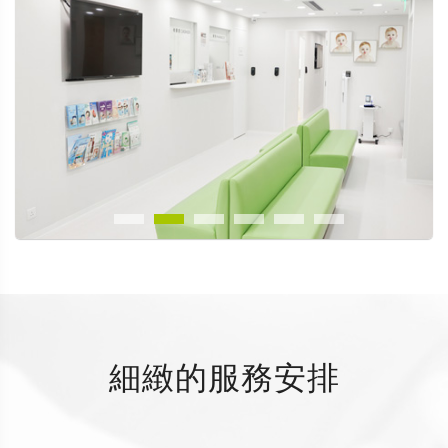
細緻的服務安排