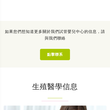
如果您們想知道更多關於我們試管嬰兒中心的信息，請
與我們聯絡
點擊聯系
生殖醫學信息