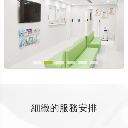
細緻的服務安排