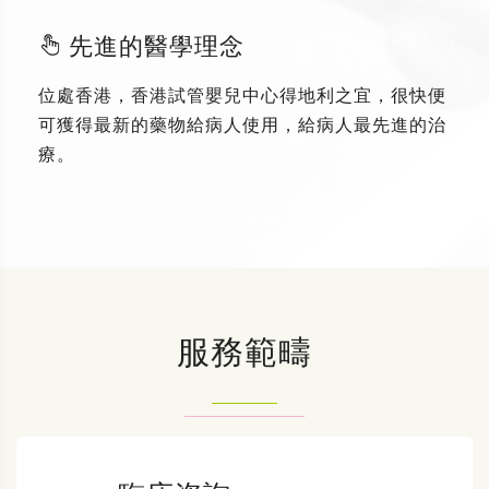
先進的醫學理念
位處香港，香港試管嬰兒中心得地利之宜，很快便
可獲得最新的藥物給病人使用，給病人最先進的治
療。
服務範疇