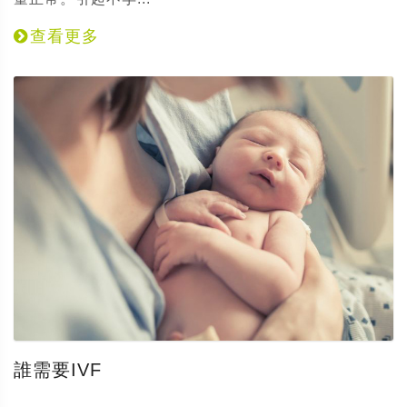
查看更多
誰需要IVF