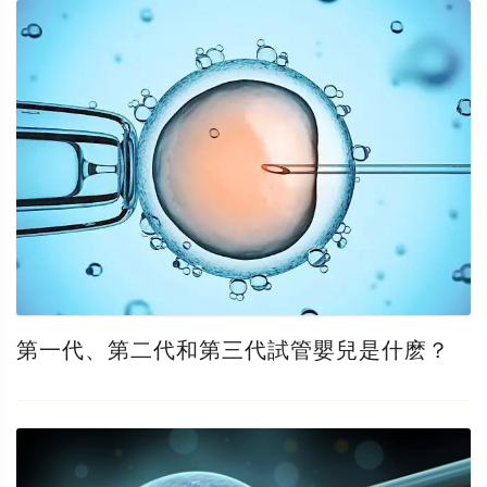
第一代、第二代和第三代試管嬰兒是什麽？