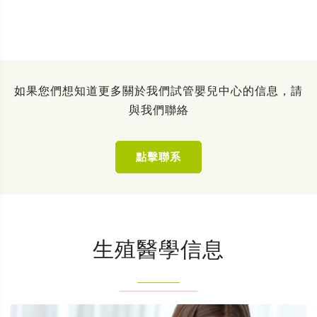
如果您們想知道更多關於我們試管嬰兒中心的信息，請
與我們聯絡
點擊聯系
生殖醫學信息