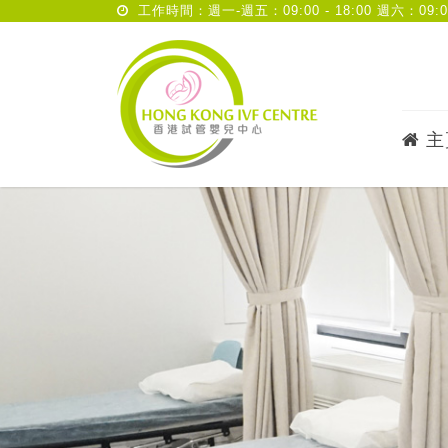
工作時間：週一-週五：09:00 - 18:00 週六：09:00 
主