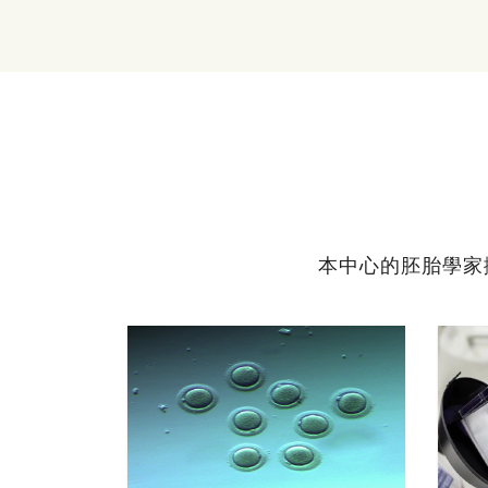
本中心的胚胎學家