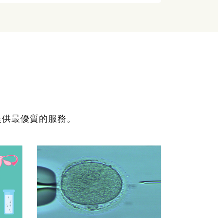
提供最優質的服務。