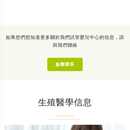
如果您們想知道更多關於我們試管嬰兒中心的信息，請
與我們聯絡
點擊聯系
生殖醫學信息