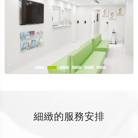
細緻的服務安排