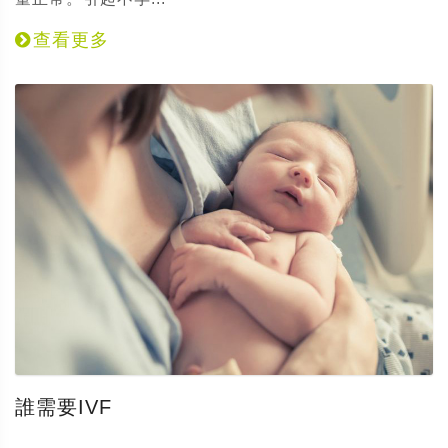
查看更多
誰需要IVF