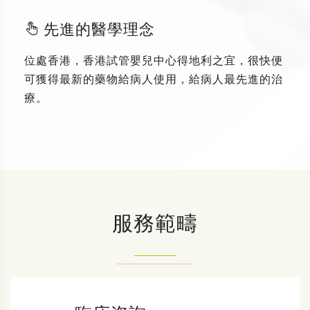
先進的醫學理念
位處香港，香港試管嬰兒中心得地利之宜，很快便
可獲得最新的藥物給病人使用，給病人最先進的治
療。
服務範疇