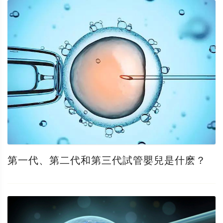
第一代、第二代和第三代試管嬰兒是什麽？