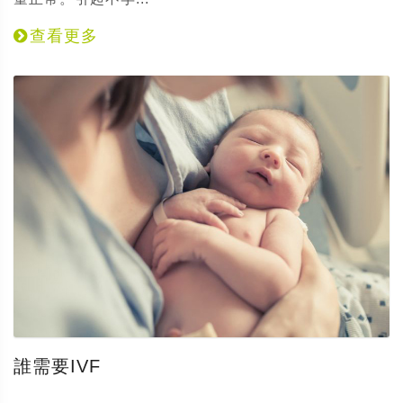
查看更多
誰需要IVF