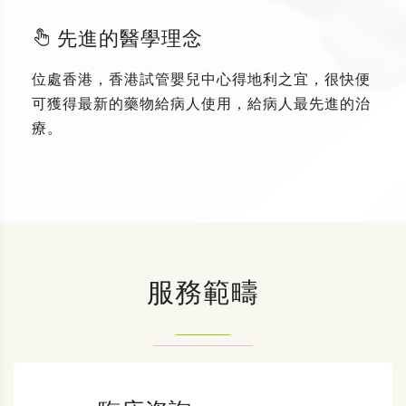
先進的醫學理念
位處香港，香港試管嬰兒中心得地利之宜，很快便
可獲得最新的藥物給病人使用，給病人最先進的治
療。
服務範疇