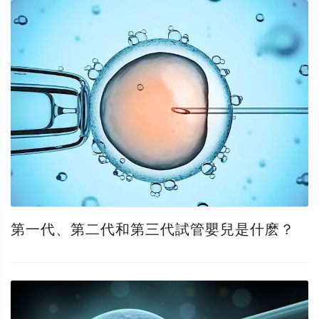
第一代、第二代和第三代試管嬰兒是什麽？