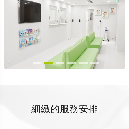
細緻的服務安排