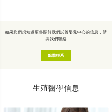
如果您們想知道更多關於我們試管嬰兒中心的信息，請
與我們聯絡
點擊聯系
生殖醫學信息