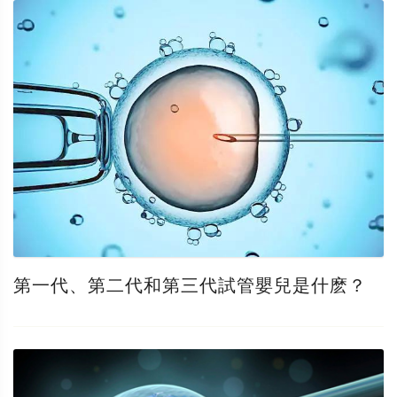
第一代、第二代和第三代試管嬰兒是什麽？