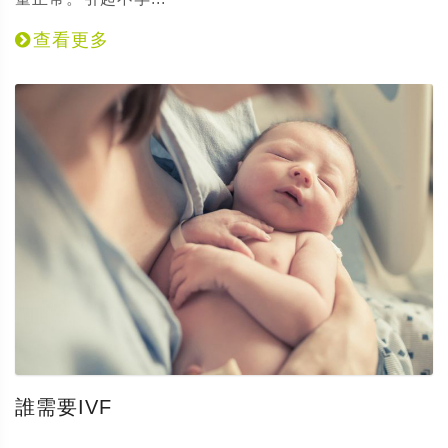
查看更多
誰需要IVF