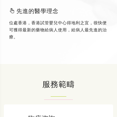
先進的醫學理念
位處香港，香港試管嬰兒中心得地利之宜，很快便
可獲得最新的藥物給病人使用，給病人最先進的治
療。
服務範疇