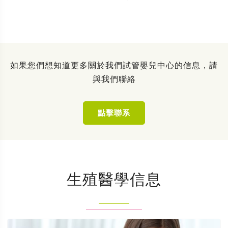
如果您們想知道更多關於我們試管嬰兒中心的信息，請
與我們聯絡
點擊聯系
生殖醫學信息