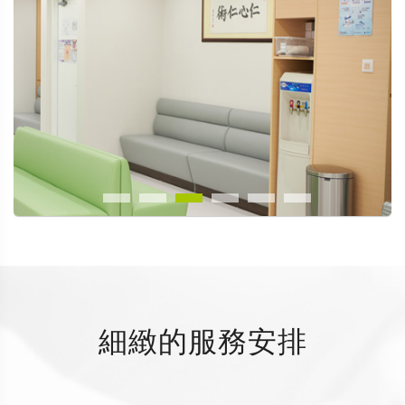
細緻的服務安排