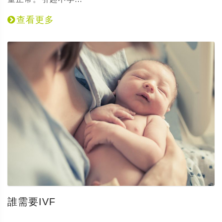
查看更多
誰需要IVF