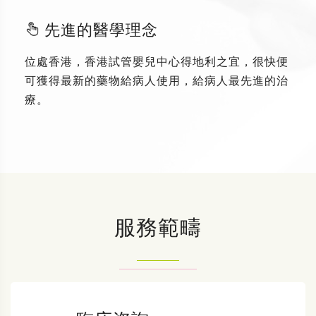
先進的醫學理念
位處香港，香港試管嬰兒中心得地利之宜，很快便
可獲得最新的藥物給病人使用，給病人最先進的治
療。
服務範疇