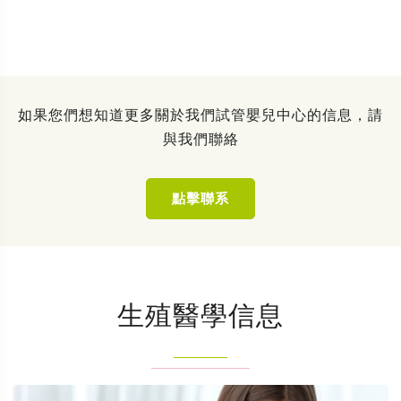
如果您們想知道更多關於我們試管嬰兒中心的信息，請
與我們聯絡
點擊聯系
生殖醫學信息