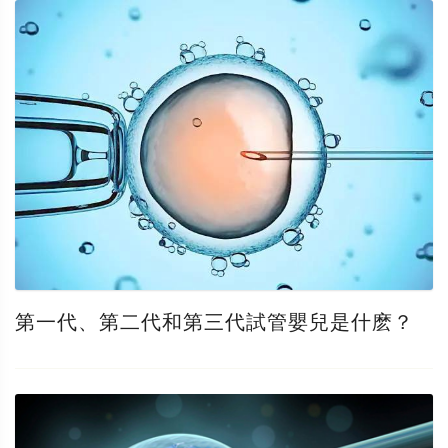
第一代、第二代和第三代試管嬰兒是什麽？