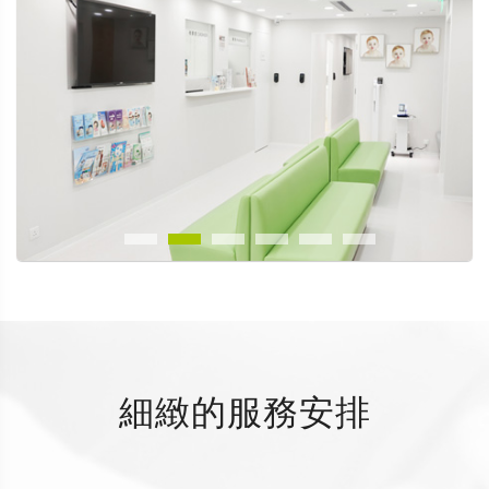
細緻的服務安排