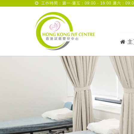
工作時間：週一-週五：09:00 - 18:00 週六：09:00 
主