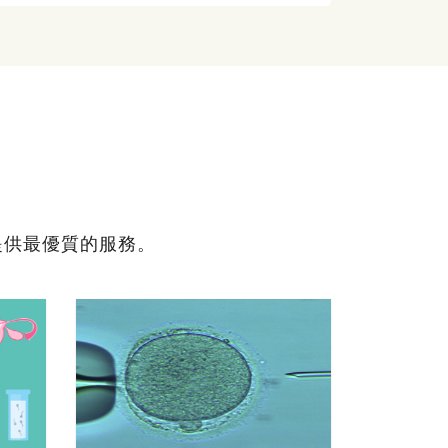
提供最優質的服務。