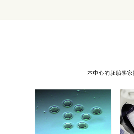
本中心的胚胎學家