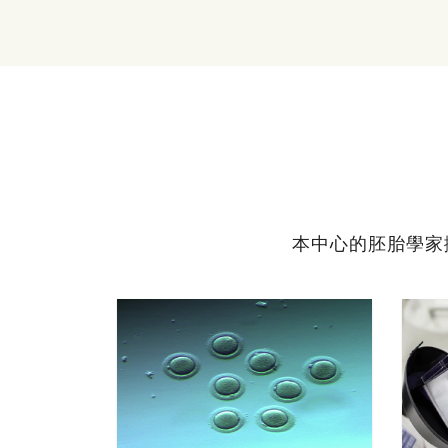
本中心的胚胎學家