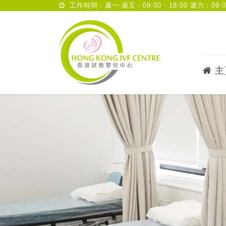
工作時間：週一-週五：09:00 - 18:00 週六：09:00 
主