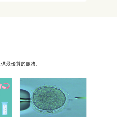
提供最優質的服務。