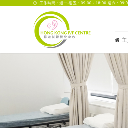
工作時間：週一-週五：09:00 - 18:00 週六：09:00 
主