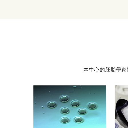
本中心的胚胎學家