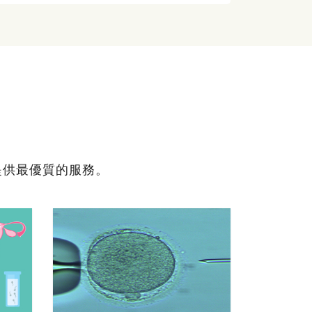
提供最優質的服務。