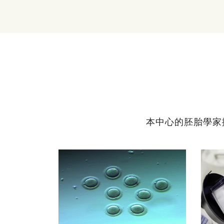
本中心的胚胎學家