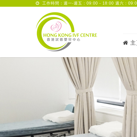
工作時間：週一-週五：09:00 - 18:00 週六：09:00 
主