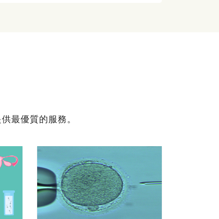
提供最優質的服務。