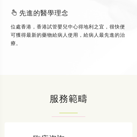
先進的醫學理念
位處香港，香港試管嬰兒中心得地利之宜，很快便
可獲得最新的藥物給病人使用，給病人最先進的治
療。
服務範疇