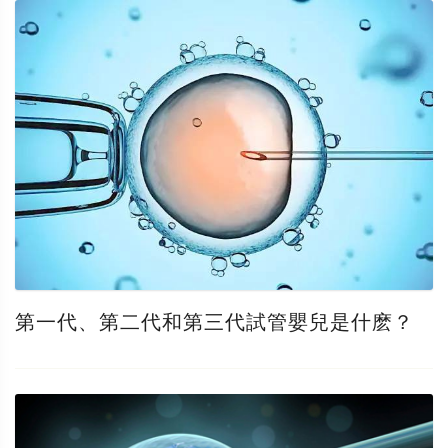
第一代、第二代和第三代試管嬰兒是什麽？