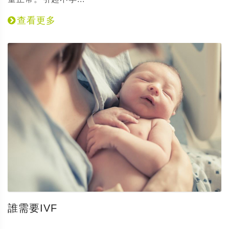
查看更多
誰需要IVF