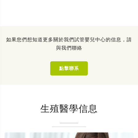
如果您們想知道更多關於我們試管嬰兒中心的信息，請
與我們聯絡
點擊聯系
生殖醫學信息