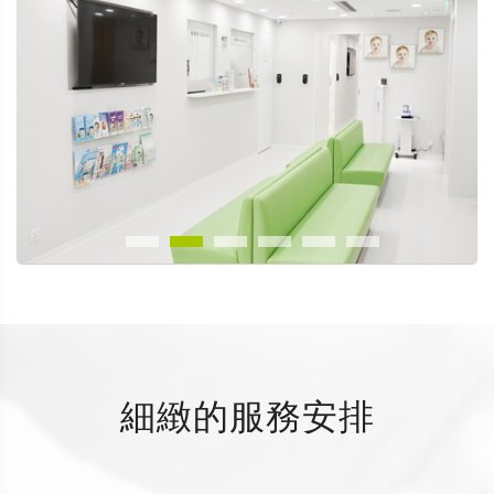
細緻的服務安排