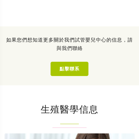
如果您們想知道更多關於我們試管嬰兒中心的信息，請
與我們聯絡
點擊聯系
生殖醫學信息