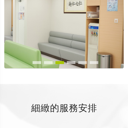
細緻的服務安排