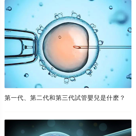
第一代、第二代和第三代試管嬰兒是什麽？