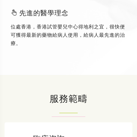
先進的醫學理念
位處香港，香港試管嬰兒中心得地利之宜，很快便
可獲得最新的藥物給病人使用，給病人最先進的治
療。
服務範疇