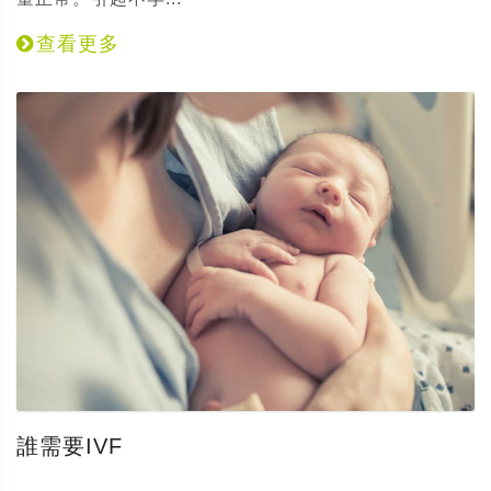
查看更多
誰需要IVF