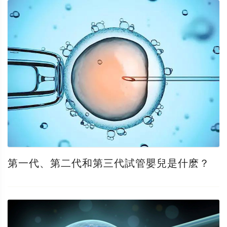
第一代、第二代和第三代試管嬰兒是什麽？