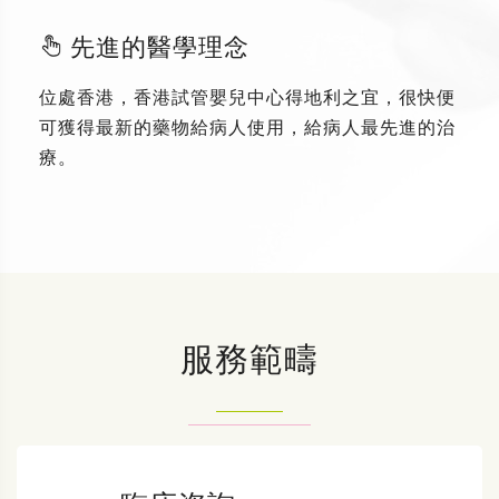
先進的醫學理念
位處香港，香港試管嬰兒中心得地利之宜，很快便
可獲得最新的藥物給病人使用，給病人最先進的治
療。
服務範疇