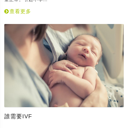
查看更多
誰需要IVF