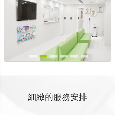
細緻的服務安排