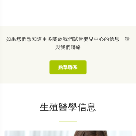
如果您們想知道更多關於我們試管嬰兒中心的信息，請
與我們聯絡
點擊聯系
生殖醫學信息